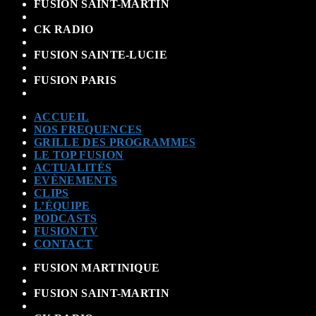
FUSION SAINT-MARTIN
CK RADIO
FUSION SAINTE-LUCIE
FUSION PARIS
ACCUEIL
NOS FREQUENCES
GRILLE DES PROGRAMMES
LE TOP FUSION
ACTUALITÉS
EVÈNEMENTS
CLIPS
L’ÉQUIPE
PODCASTS
FUSION TV
CONTACT
FUSION MARTINIQUE
FUSION SAINT-MARTIN