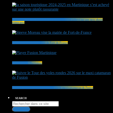
la saison touristique 2024-2025 en Martinique s’est achevé sur une note plutôt
rassurante
Steeve Moreau vise la mairie de Fort-de-France
Player Fusion Martinique
Suivre le Tour des yoles rondes 2026 sur le maxi catamaran de Fusion
SEARCH
SEARCH