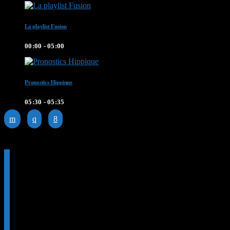
La playlist Fusion
00:00 - 05:00
Pronostics Hippique
05:30 - 05:35