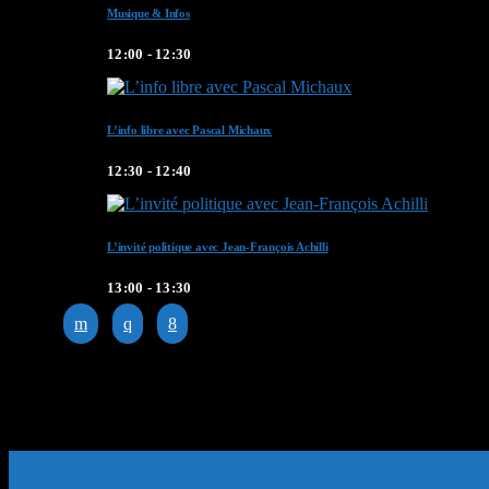
Musique & Infos
12:00 - 12:30
L’info libre avec Pascal Michaux
12:30 - 12:40
L’invité politique avec Jean-François Achilli
13:00 - 13:30