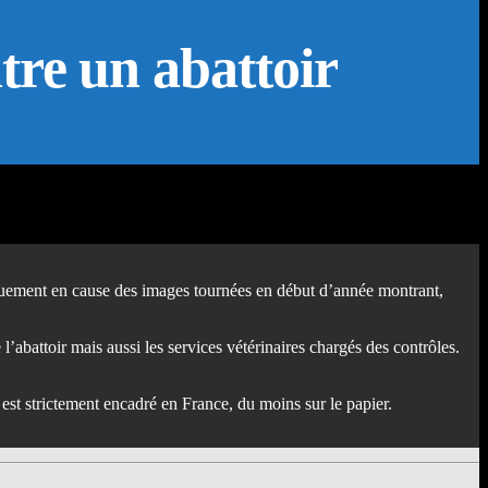
tre un abattoir
nquement en cause des images tournées en début d’année montrant,
l’abattoir mais aussi les services vétérinaires chargés des contrôles.
e est strictement encadré en France, du moins sur le papier.