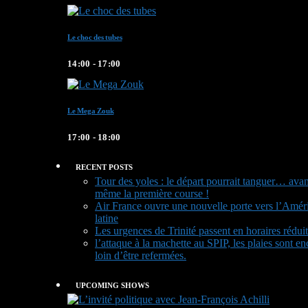
Le choc des tubes
14:00 - 17:00
Le Mega Zouk
17:00 - 18:00
RECENT POSTS
Tour des yoles : le départ pourrait tanguer… avan
même la première course !
Air France ouvre une nouvelle porte vers l’Amér
latine
Les urgences de Trinité passent en horaires réduit
l’attaque à la machette au SPIP, les plaies sont en
loin d’être refermées.
UPCOMING SHOWS