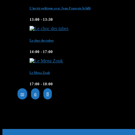
L’invité politique avec Jean-François Achilli
13:00 - 13:30
Le choc des tubes
14:00 - 17:00
Le Mega Zouk
17:00 - 18:00