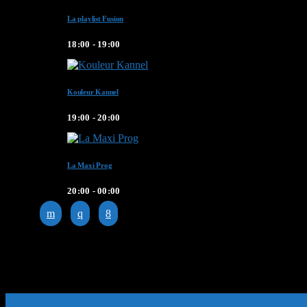
La playlist Fusion
18:00 - 19:00
Kouleur Kannel
19:00 - 20:00
La Maxi Prog
20:00 - 00:00