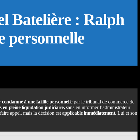
l Batelière : Ralph
e personnelle
é
condamné à une faillite personnelle
par le tribunal de commerce de
 en pleine liquidation judiciaire
,
sans en informer l’administrateur
faire appel, mais la décision est
applicable immédiatement
. Lui et son