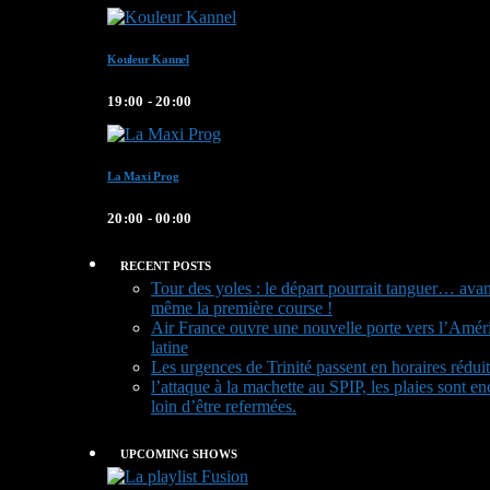
Kouleur Kannel
19:00 - 20:00
La Maxi Prog
20:00 - 00:00
RECENT POSTS
Tour des yoles : le départ pourrait tanguer… avan
même la première course !
Air France ouvre une nouvelle porte vers l’Amér
latine
Les urgences de Trinité passent en horaires réduit
l’attaque à la machette au SPIP, les plaies sont en
loin d’être refermées.
UPCOMING SHOWS