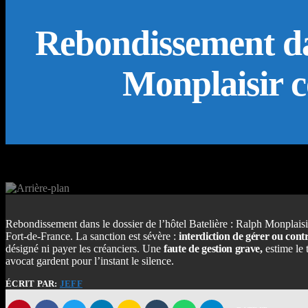
Rebondissement dan
Monplaisir c
Rebondissement dans le dossier de l’hôtel Batelière : Ralph Monplaisir
Fort-de-France. La sanction est sévère :
interdiction de gérer ou cont
désigné ni payer les créanciers. Une
faute de gestion grave
,
estime le 
avocat gardent pour l’instant le silence.
ÉCRIT PAR:
JEFF