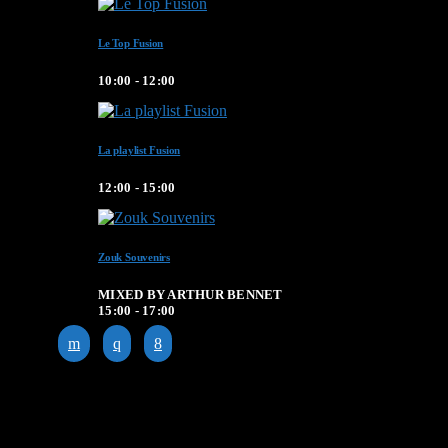
Le Top Fusion
10:00 - 12:00
La playlist Fusion
12:00 - 15:00
Zouk Souvenirs
MIXED BY ARTHUR BENNET
15:00 - 17:00