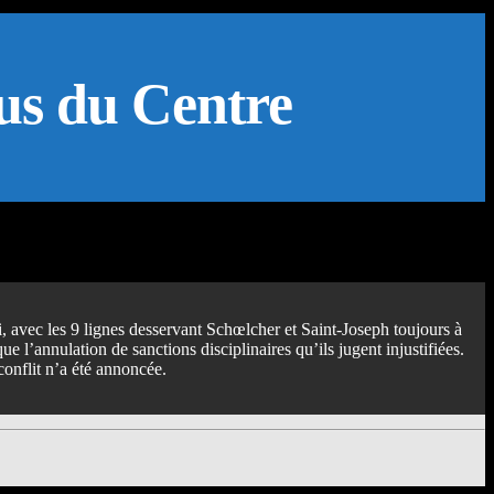
bus du Centre
 avec les 9 lignes desservant Schœlcher et Saint-Joseph toujours à
ue l’annulation de sanctions disciplinaires qu’ils jugent injustifiées.
onflit n’a été annoncée.