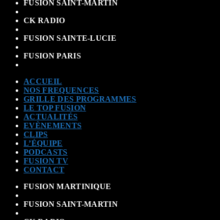
FUSION SAINT-MARTIN
CK RADIO
FUSION SAINTE-LUCIE
FUSION PARIS
ACCUEIL
NOS FREQUENCES
GRILLE DES PROGRAMMES
LE TOP FUSION
ACTUALITÉS
EVÈNEMENTS
CLIPS
L’ÉQUIPE
PODCASTS
FUSION TV
CONTACT
FUSION MARTINIQUE
FUSION SAINT-MARTIN