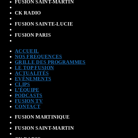
FUSION SAINT-MARTIN
CK RADIO
FUSION SAINTE-LUCIE
FUSION PARIS
ACCUEIL
NOS FREQUENCES
GRILLE DES PROGRAMMES
LE TOP FUSION
ACTUALITÉS
EVÈNEMENTS
CLIPS
L’ÉQUIPE
PODCASTS
FUSION TV
CONTACT
FUSION MARTINIQUE
FUSION SAINT-MARTIN