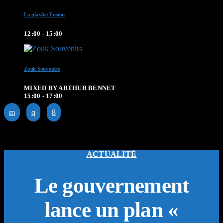
La playlist Fusion
12:00 - 15:00
Zouk Souvenirs
MIXED BY ARTHUR BENNET
15:00 - 17:00
ACTUALITÉ
Le gouvernement
lance un plan «