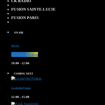
CK RADIO
FUSION SAINTE-LUCIE
FUSION PARIS
ON AIR
MUSIC
Le Top Fusion
10:00 - 12:00
COMING NEXT
La playlist Fusion
12:00 - 15:00