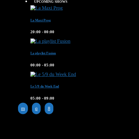
UPCOMING SHOWS
La Maxi Prog
20:00 - 00:00
La playlist Fusion
00:00 - 05:00
Le 5/9 du Week End
05:00 - 09:00